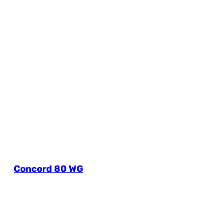
Concord 80 WG