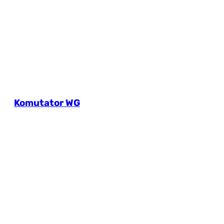
Komutator WG