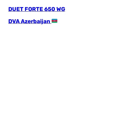
DUET FORTE 650 WG
DVA Azerbaijan