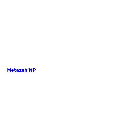
Metazeb WP