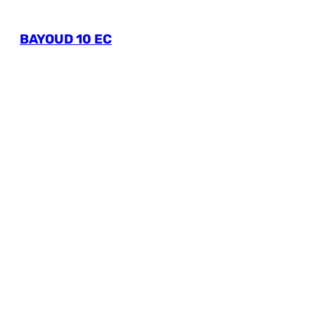
BAYOUD 10 EC