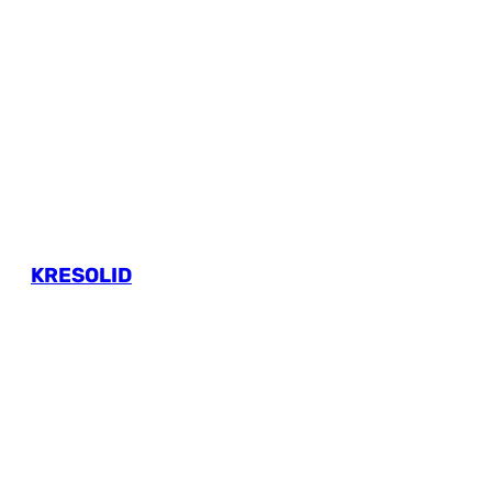
KRESOLID