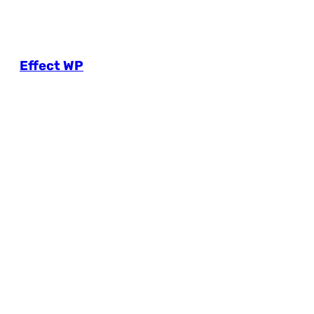
Effect WP