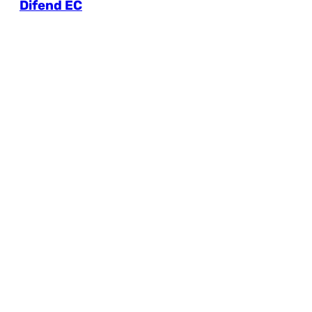
Difend EC