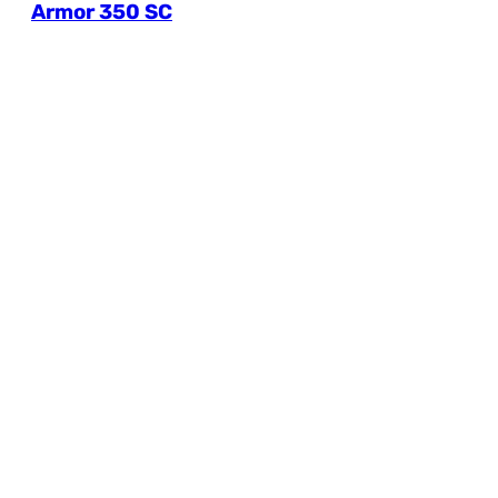
Armor 350 SC