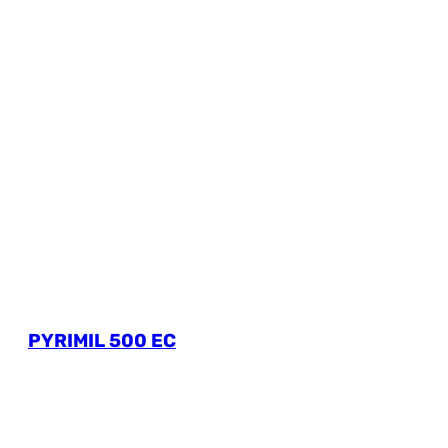
PYRIMIL 500 EC