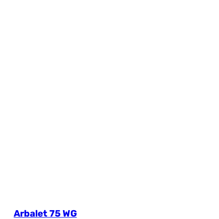
Arbalet 75 WG