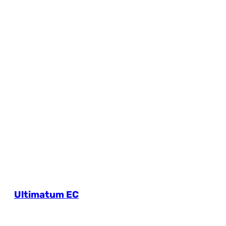
Ultimatum EC