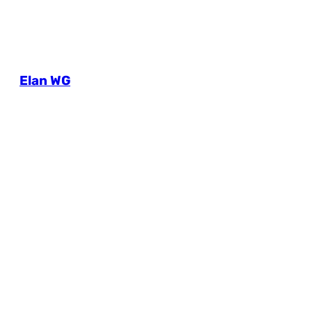
Elan WG