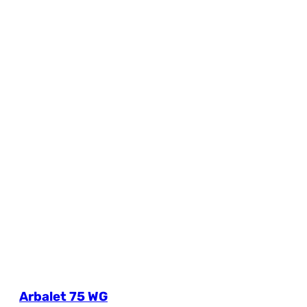
Arbalet 75 WG