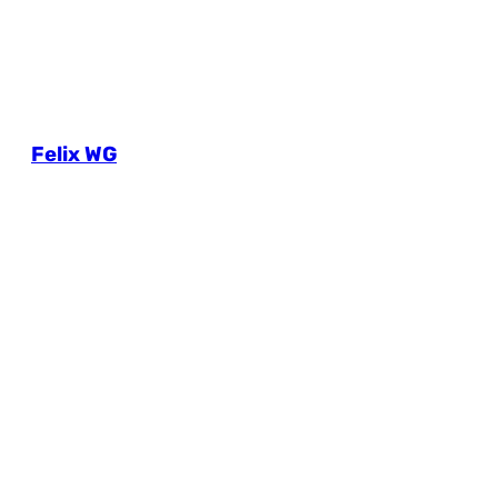
Felix WG