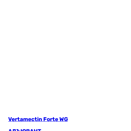
Vertamectin Forte WG