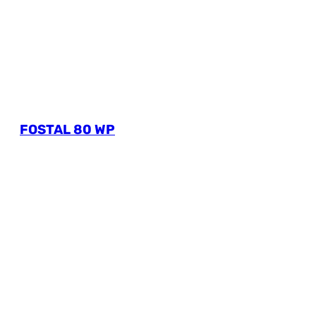
FOSTAL 80 WP