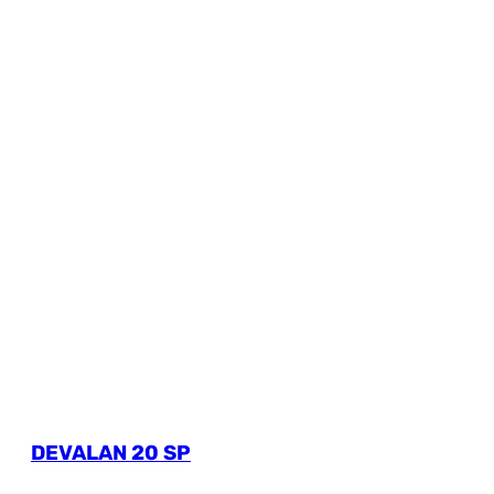
DEVALAN 20 SP