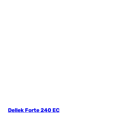
Dellek Forte 240 EC