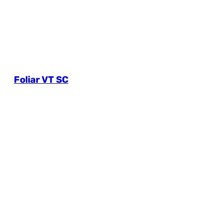
Foliar VT SC