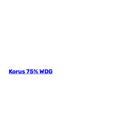
Korus 75% WDG