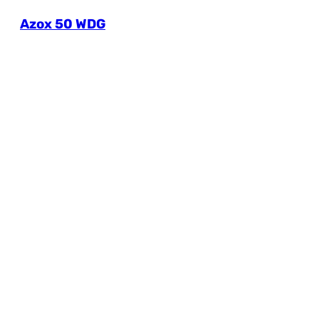
Azox 50 WDG