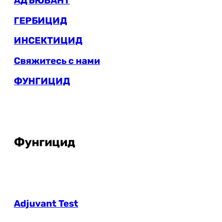
АДЪЮВАНТ
ГЕРБИЦИД
ИНСЕКТИЦИД
Свяжитесь с нами
ФУНГИЦИД
Фунгицид
Adjuvant Test