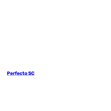
Perfecto SC