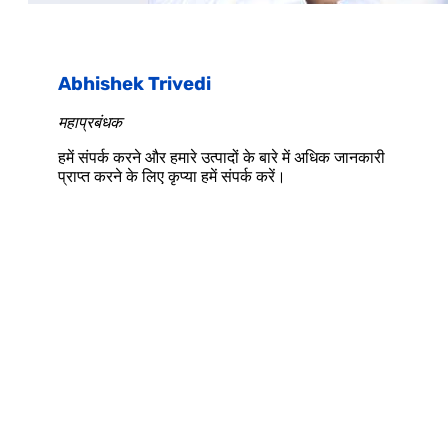
Abhishek Trivedi
महाप्रबंधक
हमें संपर्क करने और हमारे उत्पादों के बारे में अधिक जानकारी
प्राप्त करने के लिए कृप्या हमें संपर्क करें।