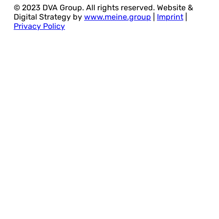
© 2023 DVA Group. All rights reserved. Website &
Digital Strategy by
www.meine.group
|
Imprint
|
Privacy Policy