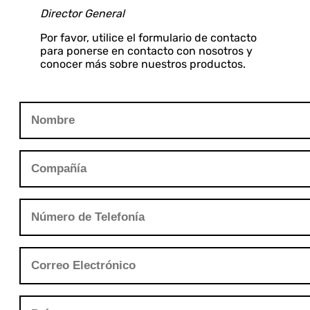
Director General
Por favor, utilice el formulario de contacto
para ponerse en contacto con nosotros y
conocer más sobre nuestros productos.