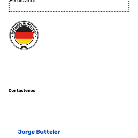
Fertilizante
Contáctenos
Jorge Butteler