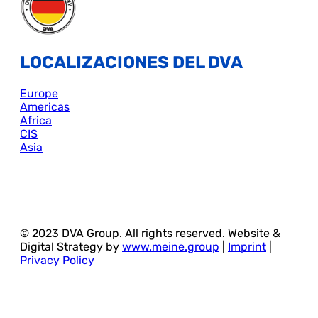
LOCALIZACIONES DEL DVA
Europe
Americas
Africa
CIS
Asia
© 2023 DVA Group. All rights reserved. Website &
Digital Strategy by
www.meine.group
|
Imprint
|
Privacy Policy