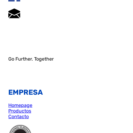
Go Further. Together
EMPRESA
Homepage
Productos
Contacto