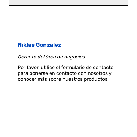
Niklas Gonzalez
Gerente del área de negocios
Por favor, utilice el formulario de contacto
para ponerse en contacto con nosotros y
conocer más sobre nuestros productos.