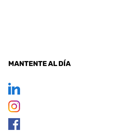
MANTENTE AL DÍA