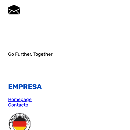
Go Further. Together
EMPRESA
Homepage
Contacto