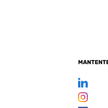
MANTENTE