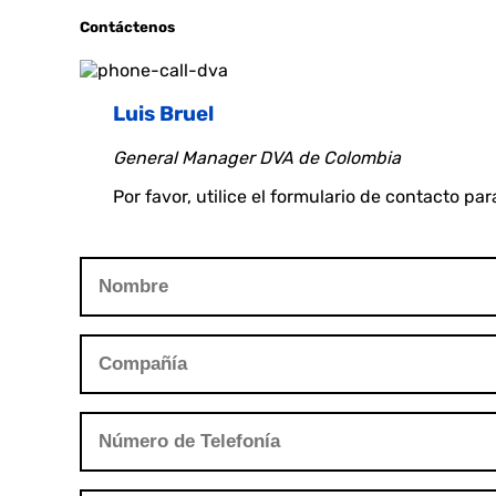
Contáctenos
Luis Bruel
General Manager DVA de Colombia
Por favor, utilice el formulario de contacto 