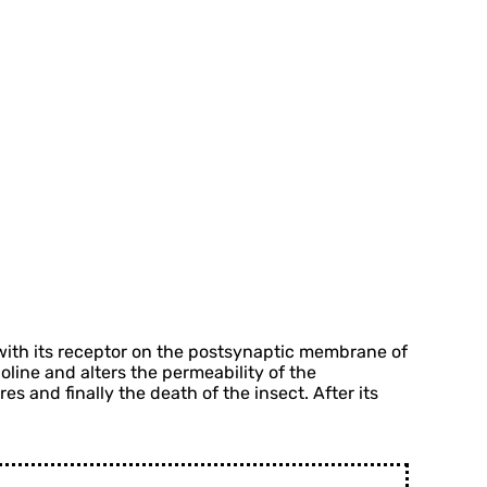
with its receptor on the postsynaptic membrane of
line and alters the permeability of the
 and finally the death of the insect. After its