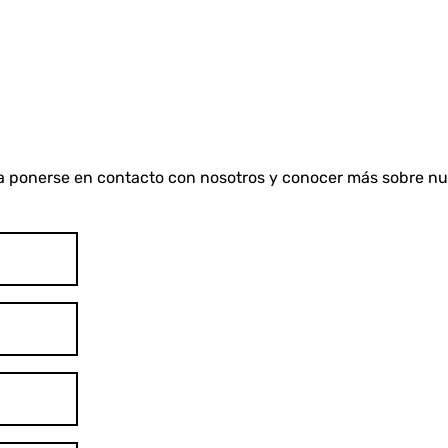
para ponerse en contacto con nosotros y conocer más sobre n