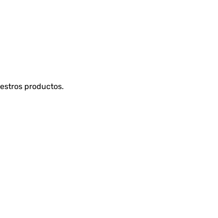
uestros productos.