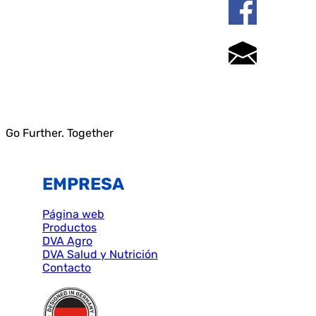
Go Further. Together
EMPRESA
Página web
Productos
DVA Agro
DVA Salud y Nutrición
Contacto