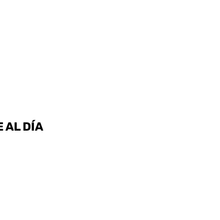
 AL DÍA