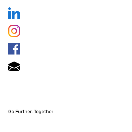
Go Further. Together