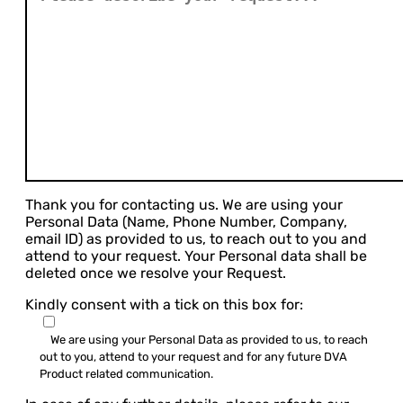
Thank you for contacting us. We are using your
Personal Data (Name, Phone Number, Company,
email ID) as provided to us, to reach out to you and
attend to your request. Your Personal data shall be
deleted once we resolve your Request.
Kindly consent with a tick on this box for:
We are using your Personal Data as provided to us, to reach
out to you, attend to your request and for any future DVA
Product related communication.