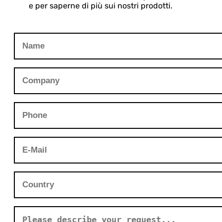
e per saperne di più sui nostri prodotti.