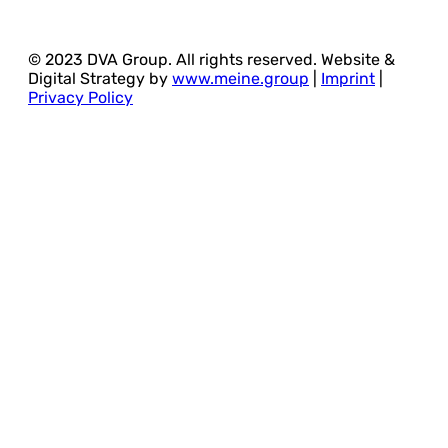
© 2023 DVA Group. All rights reserved. Website &
Digital Strategy by
www.meine.group
|
Imprint
|
Privacy Policy