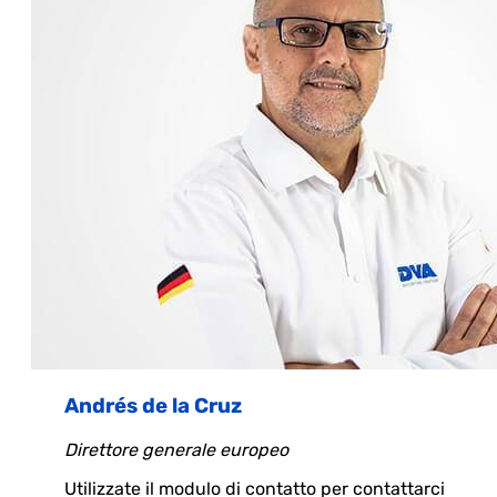
Andrés de la Cruz
Direttore generale europeo
Utilizzate il modulo di contatto per contattarci