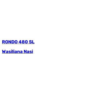
RONDO 480 SL
Wasiliana Nasi