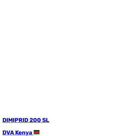
DIMIPRID 200 SL
DVA Kenya