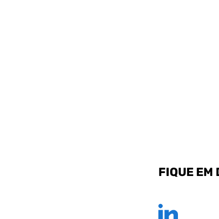
FIQUE EM 