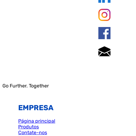
Go Further. Together
EMPRESA
Página principal
Produtos
Contate-nos