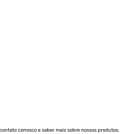
m contato conosco e saber mais sobre nossos produtos.