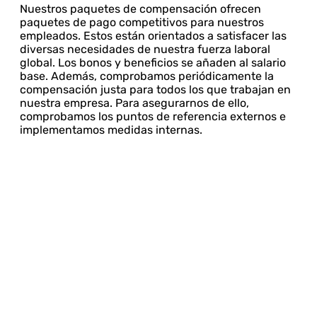
Nuestros paquetes de compensación ofrecen
paquetes de pago competitivos para nuestros
empleados. Estos están orientados a satisfacer las
diversas necesidades de nuestra fuerza laboral
global. Los bonos y beneficios se añaden al salario
base. Además, comprobamos periódicamente la
compensación justa para todos los que trabajan en
nuestra empresa. Para asegurarnos de ello,
comprobamos los puntos de referencia externos e
implementamos medidas internas.