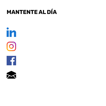
MANTENTE AL DÍA