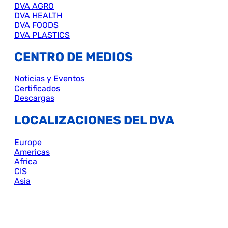
DVA AGRO
DVA HEALTH
DVA FOODS
DVA PLASTICS
CENTRO DE MEDIOS
Noticias y Eventos
Certificados
Descargas
LOCALIZACIONES DEL DVA
Europe
Americas
Africa
CIS
Asia