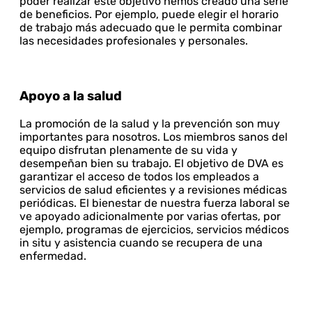
poder realizar este objetivo hemos creado una serie
de beneficios. Por ejemplo, puede elegir el horario
de trabajo más adecuado que le permita combinar
las necesidades profesionales y personales.
Apoyo a la salud
La promoción de la salud y la prevención son muy
importantes para nosotros. Los miembros sanos del
equipo disfrutan plenamente de su vida y
desempeñan bien su trabajo. El objetivo de DVA es
garantizar el acceso de todos los empleados a
servicios de salud eficientes y a revisiones médicas
periódicas. El bienestar de nuestra fuerza laboral se
ve apoyado adicionalmente por varias ofertas, por
ejemplo, programas de ejercicios, servicios médicos
in situ y asistencia cuando se recupera de una
enfermedad.