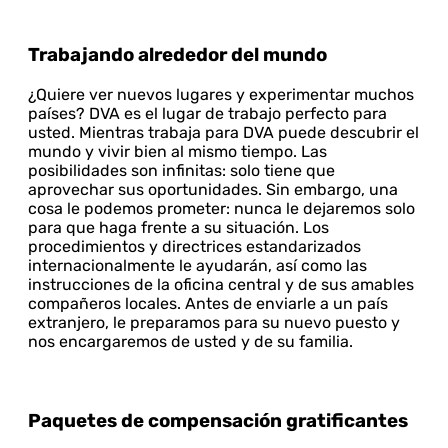
Trabajando alrededor del mundo
¿Quiere ver nuevos lugares y experimentar muchos
países? DVA es el lugar de trabajo perfecto para
usted. Mientras trabaja para DVA puede descubrir el
mundo y vivir bien al mismo tiempo. Las
posibilidades son infinitas: solo tiene que
aprovechar sus oportunidades. Sin embargo, una
cosa le podemos prometer: nunca le dejaremos solo
para que haga frente a su situación. Los
procedimientos y directrices estandarizados
internacionalmente le ayudarán, así como las
instrucciones de la oficina central y de sus amables
compañeros locales. Antes de enviarle a un país
extranjero, le preparamos para su nuevo puesto y
nos encargaremos de usted y de su familia.
Paquetes de compensación gratificantes