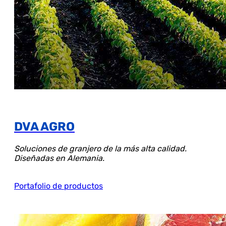
DVA AGRO
Soluciones de granjero de la más alta calidad.
Diseñadas en Alemania.
Portafolio de productos