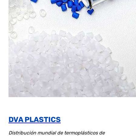
DVA PLASTICS
Distribución mundial de termoplásticos de