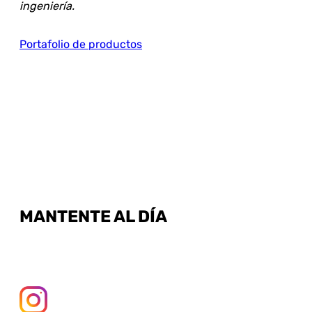
ingeniería.
Portafolio de productos
MANTENTE AL DÍA