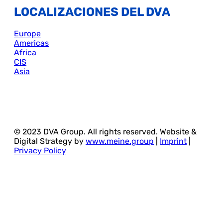
LOCALIZACIONES DEL DVA
Europe
Americas
Africa
CIS
Asia
© 2023 DVA Group. All rights reserved. Website &
Digital Strategy by
www.meine.group
|
Imprint
|
Privacy Policy