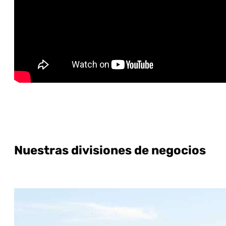
Nuestras divisiones de negocios