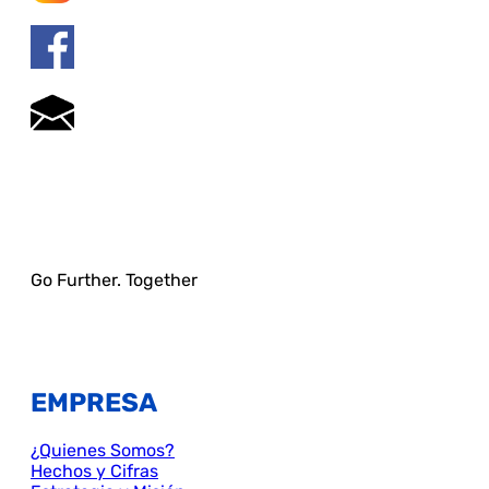
Go Further. Together
EMPRESA
¿Quienes Somos?
Hechos y Cifras