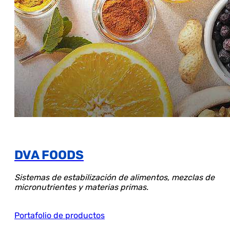
DVA FOODS
Sistemas de estabilización de alimentos, mezclas de
micronutrientes y materias primas.
Portafolio de productos