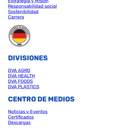
Estrategia y Misión
Responsabilidad social
Sostenibilidad
Carrera
DIVISIONES
DVA AGRO
DVA HEALTH
DVA FOODS
DVA PLASTICS
CENTRO DE MEDIOS
Noticias y Eventos
Certificados
Descargas