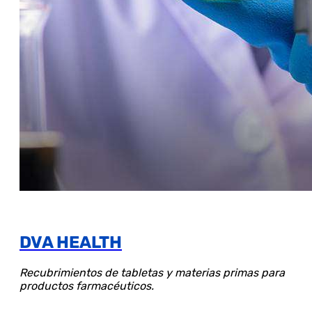
DVA HEALTH
Recubrimientos de tabletas y materias primas para
productos farmacéuticos.