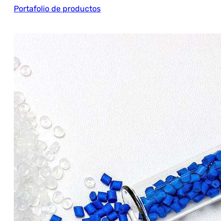
Portafolio de productos