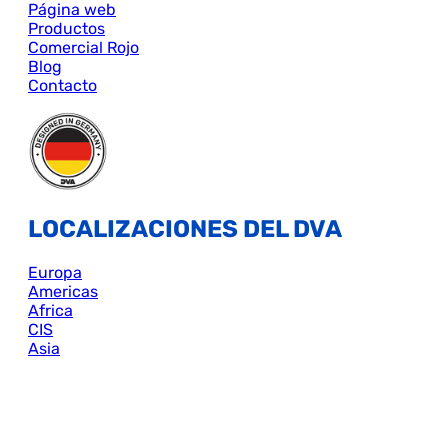
Página web
Productos
Comercial Rojo
Blog
Contacto
LOCALIZACIONES DEL DVA
Europa
Americas
Africa
CIS
Asia