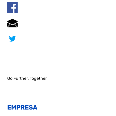
Go Further. Together
EMPRESA