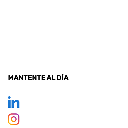
MANTENTE AL DÍA