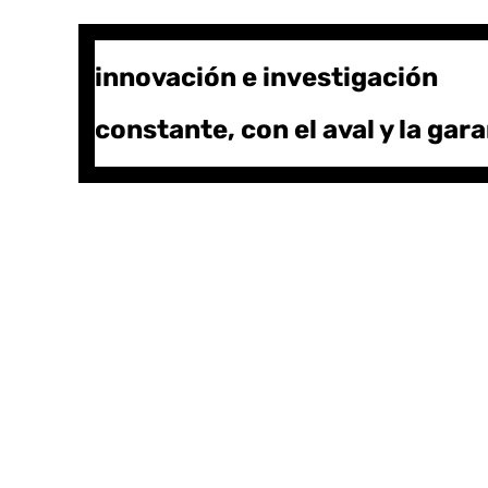
innovación e investigación
constante, con el aval y la gar