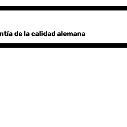
antía de la calidad alemana