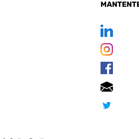
MANTENTE