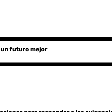
 un futuro mejor