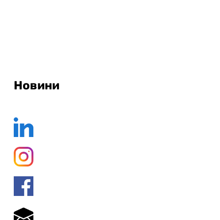
Новини