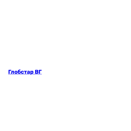
Глобстар ВГ