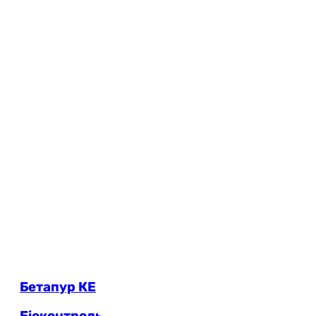
Бетапур КЕ