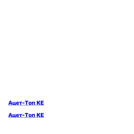
Ацет-Топ КЕ
Ацет-Топ КЕ