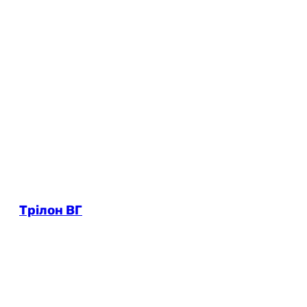
Трілон ВГ