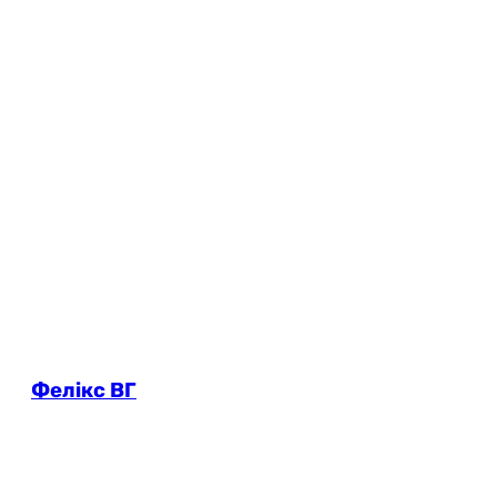
Фелікс ВГ