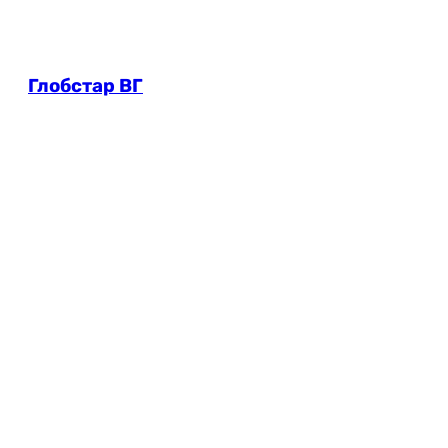
Глобстар ВГ