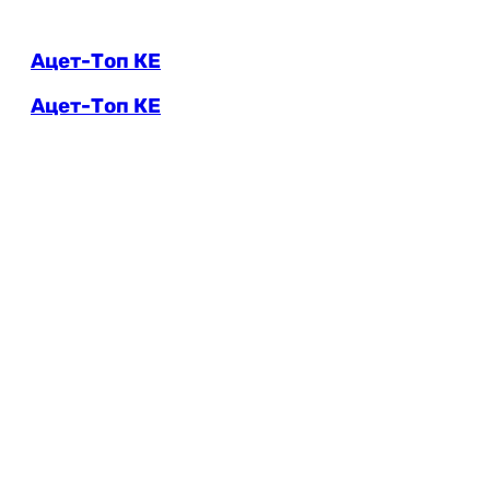
Ацет-Топ КЕ
Ацет-Топ КЕ