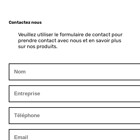
Contactez nous
Veuillez utiliser le formulaire de contact pour
prendre contact avec nous et en savoir plus
sur nos produits.