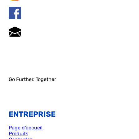
Go Further. Together
ENTREPRISE
Page d’accueil
Produits