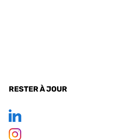
RESTER À JOUR