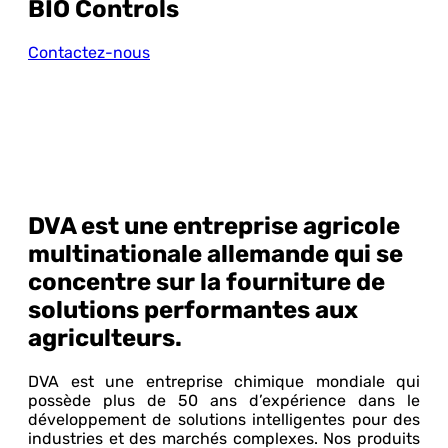
BIO Controls
Contactez-nous
DVA
est une entreprise agricole
multinationale allemande qui se
concentre sur la fourniture de
solutions performantes aux
agriculteurs.
DVA est une entreprise chimique mondiale qui
possède plus de 50 ans d’expérience dans le
développement de solutions intelligentes pour des
industries et des marchés complexes. Nos produits