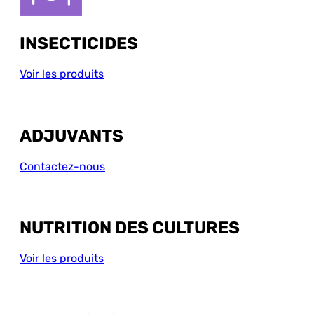
INSECTICIDES
Voir les produits
ADJUVANTS
Contactez-nous
NUTRITION DES CULTURES
Voir les produits