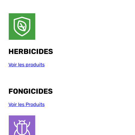
HERBICIDES
Voir les produits
FONGICIDES
Voir les Produits