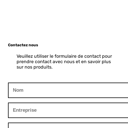
Contactez nous
Veuillez utiliser le formulaire de contact pour
prendre contact avec nous et en savoir plus
sur nos produits.