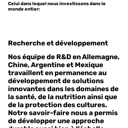
Celui dans lequel nous investissons dans le
monde entier:
Recherche et développement
Nos équipe de R&D en Allemagne,
Chine, Argentine et Mexique
travaillent en permanence au
développement de solutions
innovantes dans les domaines de
la santé, de la nutrition ainsi que
de la protection des cultures.
Notre savoir-faire nous a permis
de développer une approche