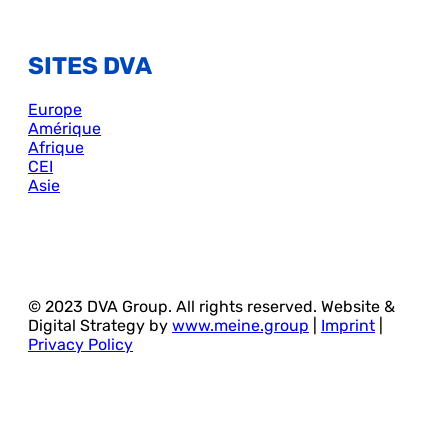
SITES DVA
Europe
Amérique
Afrique
CEI
Asie
© 2023 DVA Group. All rights reserved. Website &
Digital Strategy by
www.meine.group
|
Imprint
|
Privacy Policy