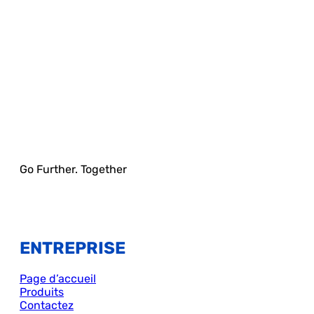
Go Further. Together
ENTREPRISE
Page d’accueil
Produits
Contactez