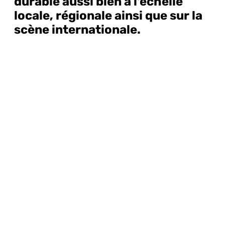
durable aussi bien à l'échelle
locale, régionale ainsi que sur la
scène internationale.