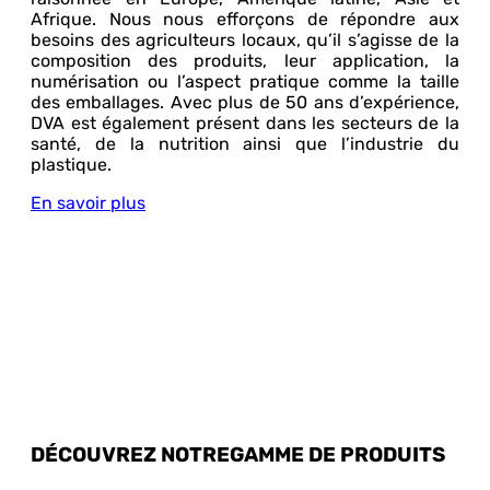
Afrique. Nous nous efforçons de répondre aux
besoins des agriculteurs locaux, qu’il s’agisse de la
composition des produits, leur application, la
numérisation ou l’aspect pratique comme la taille
des emballages. Avec plus de 50 ans d’expérience,
DVA est également présent dans les secteurs de la
santé, de la nutrition ainsi que l’industrie du
plastique.
En savoir plus
DÉCOUVREZ NOTRE
GAMME DE PRODUITS