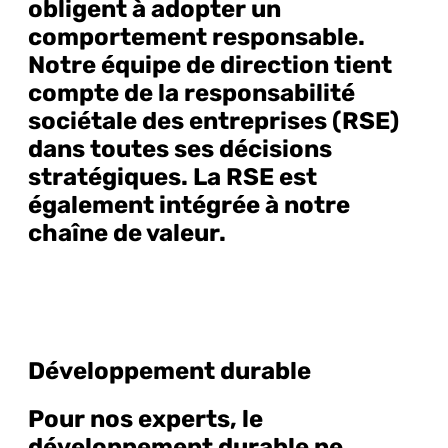
obligent à adopter un
comportement responsable.
Notre équipe de direction tient
compte de la responsabilité
sociétale des entreprises (RSE)
dans toutes ses décisions
stratégiques. La RSE est
également intégrée à notre
chaîne de valeur.
Développement durable
Pour nos experts, le
développement durable ne