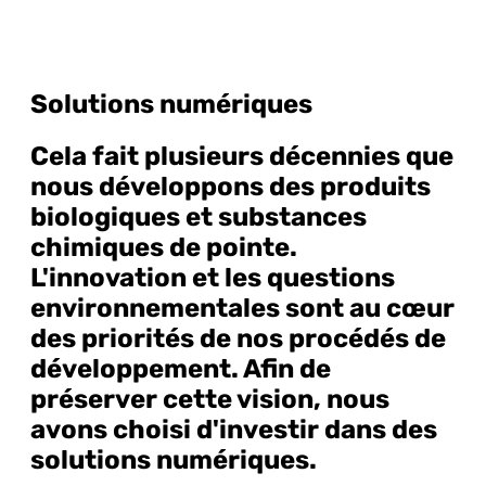
Solutions numériques
Cela fait plusieurs décennies que
nous développons des produits
biologiques et substances
chimiques de pointe.
L'innovation et les questions
environnementales sont au cœur
des priorités de nos procédés de
développement. Afin de
préserver cette vision, nous
avons choisi d'investir dans des
solutions numériques.