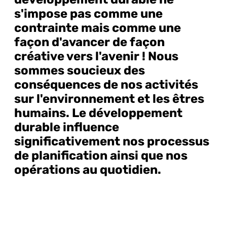
s'impose pas comme une
contrainte mais comme une
façon d'avancer de façon
créative vers l'avenir ! Nous
sommes soucieux des
conséquences de nos activités
sur l'environnement et les êtres
humains. Le développement
durable influence
significativement nos processus
de planification ainsi que nos
opérations au quotidien.