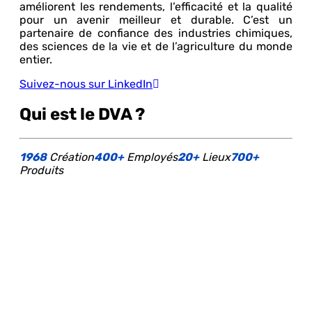
améliorent les rendements, l’efficacité et la qualité
pour un avenir meilleur et durable. C’est un
partenaire de confiance des industries chimiques,
des sciences de la vie et de l’agriculture du monde
entier.
Suivez-nous sur LinkedIn
Qui est le DVA ?
1968
Création
400+
Employés
20+
Lieux
700+
Produits