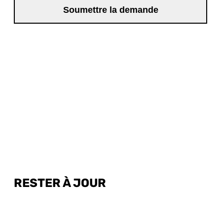
RESTER À JOUR