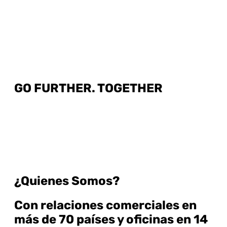
GO FURTHER. TOGETHER
¿Quienes Somos?
Con relaciones comerciales en
más de 70 países y oficinas en 14