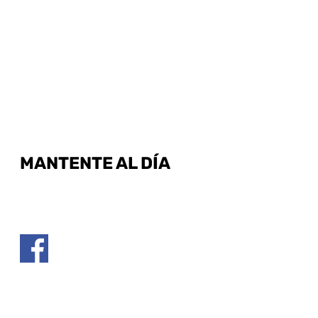
MANTENTE AL DÍA