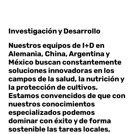
Investigación y Desarrollo
Nuestros equipos de I+D en
Alemania, China, Argentina y
México buscan constantemente
soluciones innovadoras en los
campos de la salud, la nutrición y
la protección de cultivos.
Estamos convencidos de que con
nuestros conocimientos
especializados podemos
dominar con éxito y de forma
sostenible las tareas locales,