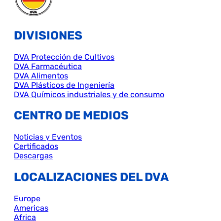
DIVISIONES
DVA Protección de Cultivos
DVA Farmacéutica
DVA Alimentos
DVA Plásticos de Ingeniería
DVA Químicos industriales y de consumo
CENTRO DE MEDIOS
Noticias y Eventos
Certificados
Descargas
LOCALIZACIONES DEL DVA
Europe
Americas
Africa