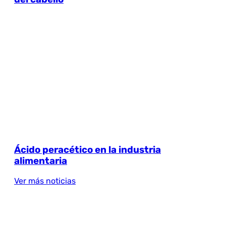
Ácido peracético en la industria
alimentaria
Ver más noticias