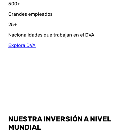
500
+
Grandes empleados
25
+
Nacionalidades que trabajan en el DVA
Explora DVA
NUESTRA INVERSIÓN A NIVEL
MUNDIAL