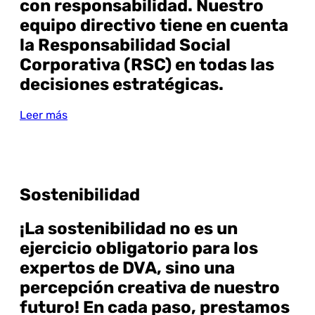
con responsabilidad. Nuestro
equipo directivo tiene en cuenta
la Responsabilidad Social
Corporativa (RSC) en todas las
decisiones estratégicas.
Leer más
Sostenibilidad
¡La sostenibilidad no es un
ejercicio obligatorio para los
expertos de DVA, sino una
percepción creativa de nuestro
futuro! En cada paso, prestamos