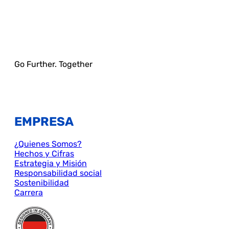
Go Further. Together
EMPRESA
¿Quienes Somos?
Hechos y Cifras
Estrategia y Misión
Responsabilidad social
Sostenibilidad
Carrera