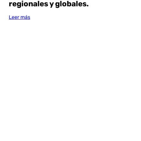
regionales y globales.
Leer más