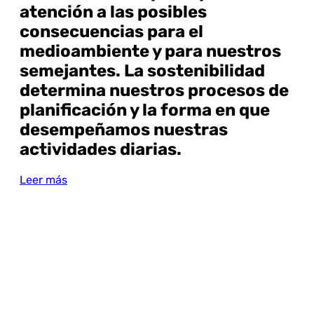
atención a las posibles
consecuencias para el
medioambiente y para nuestros
semejantes. La sostenibilidad
determina nuestros procesos de
planificación y la forma en que
desempeñamos nuestras
actividades diarias.
Leer más