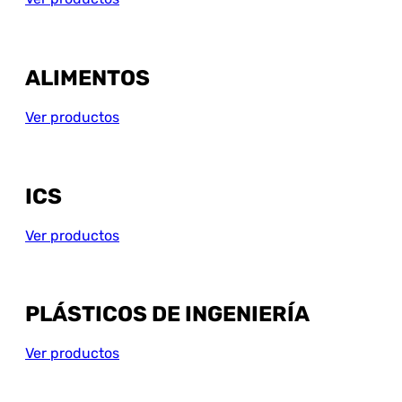
ALIMENTOS
Ver productos
ICS
Ver productos
PLÁSTICOS DE INGENIERÍA
Ver productos