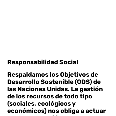
Responsabilidad Social
Respaldamos los Objetivos de
Desarrollo Sostenible (ODS) de
las Naciones Unidas. La gestión
de los recursos de todo tipo
(sociales, ecológicos y
económicos) nos obliga a actuar