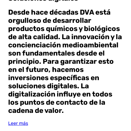
Desde hace décadas DVA está
orgulloso de desarrollar
productos químicos y biológicos
de alta calidad. La innovación y la
concienciación medioambiental
son fundamentales desde el
principio. Para garantizar esto
en el futuro, hacemos
inversiones específicas en
soluciones digitales. La
digitalización influye en todos
los puntos de contacto de la
cadena de valor.
Leer más