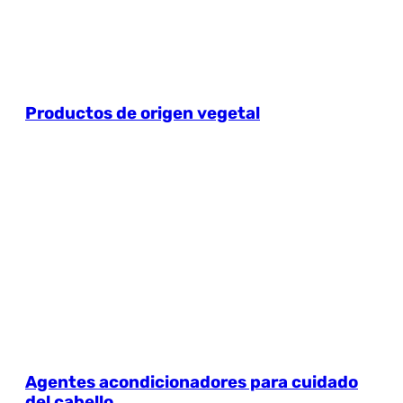
Productos de origen vegetal
Agentes acondicionadores para cuidado
del cabello