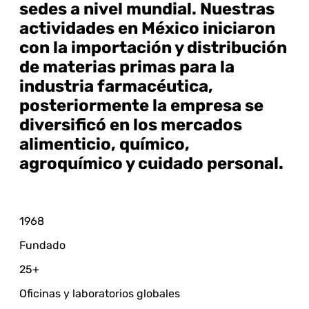
sedes a nivel mundial. Nuestras
actividades en México iniciaron
con la importación y distribución
de materias primas para la
industria farmacéutica,
posteriormente la empresa se
diversificó en los mercados
alimenticio, químico,
agroquímico y cuidado personal.
1968
Fundado
25
+
Oficinas y laboratorios globales