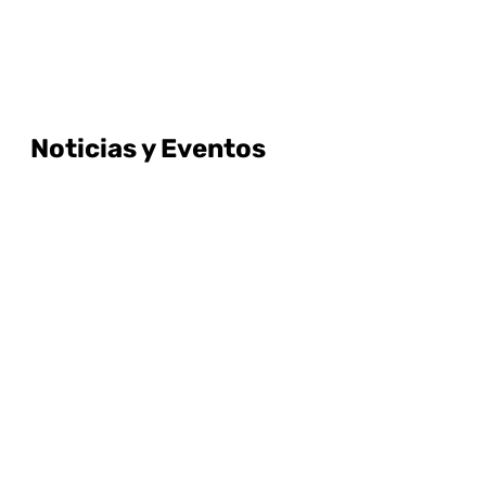
Noticias y Eventos