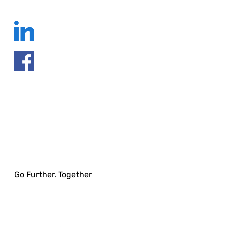
Go Further. Together