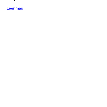
Leer más