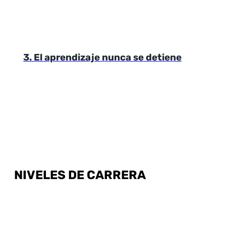
3. El aprendizaje nunca se detiene
NIVELES DE CARRERA