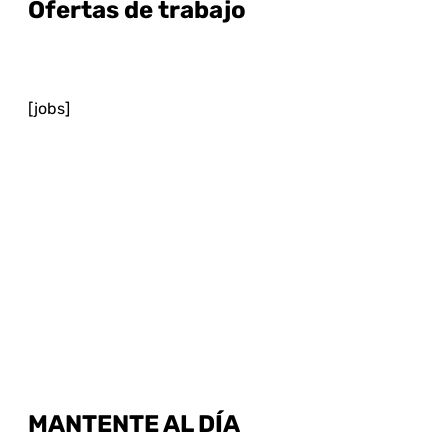
Ofertas de trabajo
[jobs]
MANTENTE AL DÍA