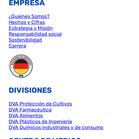
EMPRESA
¿Quienes Somos?
Hechos y Cifras
Estrategia y Misión
Responsabilidad social
Sostenibilidad
Carrera
DIVISIONES
DVA Protección de Cultivos
DVA Farmacéutica
DVA Alimentos
DVA Plásticos de Ingeniería
DVA Químicos industriales y de consumo