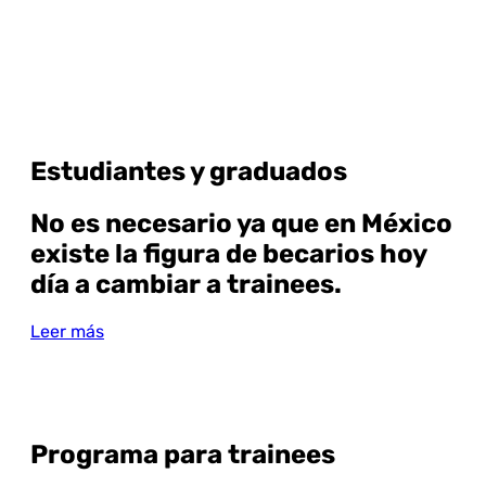
Estudiantes y graduados
No es necesario ya que en México
existe la figura de becarios hoy
día a cambiar a trainees.
Leer más
Programa para trainees