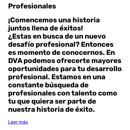
Profesionales
¡Comencemos una historia
juntos llena de éxitos!
¿Estas en busca de un nuevo
desafío profesional? Entonces
es momento de conocernos. En
DVA podemos ofrecerte mayores
oportunidades para tu desarrollo
profesional. Estamos en una
constante búsqueda de
profesionales con talento como
tu que quiera ser parte de
nuestra historia de éxito.
Leer más