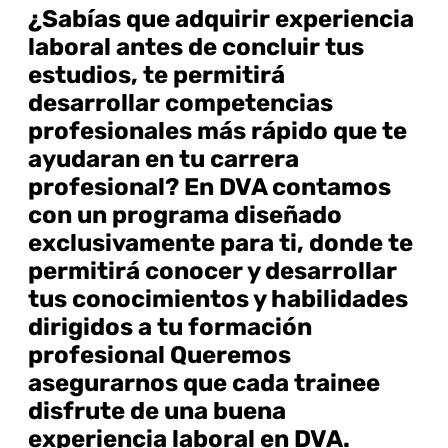
¿Sabías que adquirir experiencia
laboral antes de concluir tus
estudios, te permitirá
desarrollar competencias
profesionales más rápido que te
ayudaran en tu carrera
profesional? En DVA contamos
con un programa diseñado
exclusivamente para ti, donde te
permitirá conocer y desarrollar
tus conocimientos y habilidades
dirigidos a tu formación
profesional Queremos
asegurarnos que cada trainee
disfrute de una buena
experiencia laboral en DVA.