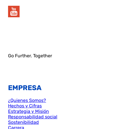
Go Further. Together
EMPRESA
¿Quienes Somos?
Hechos y Cifras
Estrategia y Misión
Responsabilidad social
Sostenibilidad
Carrera