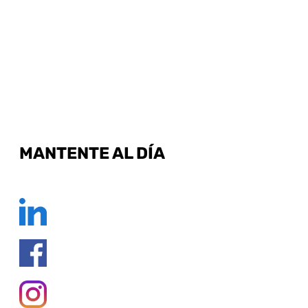
MANTENTE AL DÍA