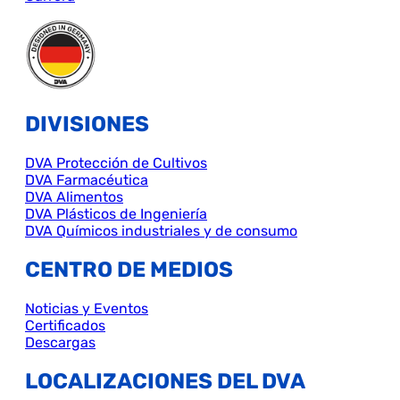
DIVISIONES
DVA Protección de Cultivos
DVA Farmacéutica
DVA Alimentos
DVA Plásticos de Ingeniería
DVA Químicos industriales y de consumo
CENTRO DE MEDIOS
Noticias y Eventos
Certificados
Descargas
LOCALIZACIONES DEL DVA