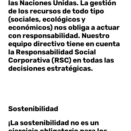
las Naciones Unidas. La gestión
de los recursos de todo tipo
(sociales, ecológicos y
económicos) nos obliga a actuar
con responsabilidad. Nuestro
equipo directivo tiene en cuenta
la Responsabilidad Social
Corporativa (RSC) en todas las
decisiones estratégicas.
Sostenibilidad
¡La sostenibilidad no es un
ejercicio obligatorio para los