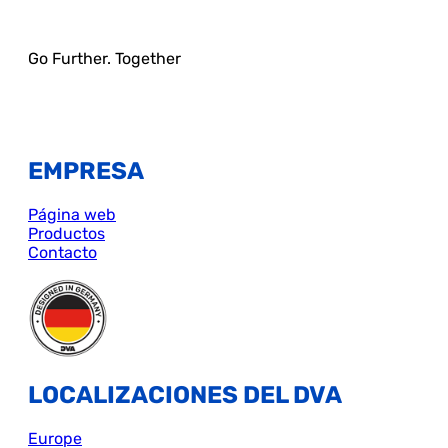
Go Further. Together
EMPRESA
Página web
Productos
Contacto
LOCALIZACIONES DEL DVA
Europe