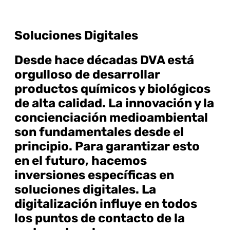
Soluciones Digitales
Desde hace décadas DVA está
orgulloso de desarrollar
productos químicos y biológicos
de alta calidad. La innovación y la
concienciación medioambiental
son fundamentales desde el
principio. Para garantizar esto
en el futuro, hacemos
inversiones específicas en
soluciones digitales. La
digitalización influye en todos
los puntos de contacto de la