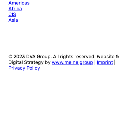
Americas
Africa
CIS
Asia
© 2023 DVA Group. All rights reserved. Website &
Digital Strategy by
www.meine.group
|
Imprint
|
Privacy Policy