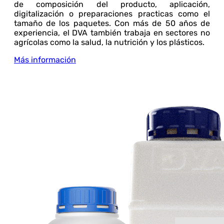
de composición del producto, aplicación,
digitalización o preparaciones practicas como el
tamaño de los paquetes. Con más de 50 años de
experiencia, el DVA también trabaja en sectores no
agrícolas como la salud, la nutrición y los plásticos.
Más información