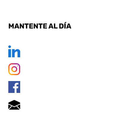
MANTENTE AL DÍA