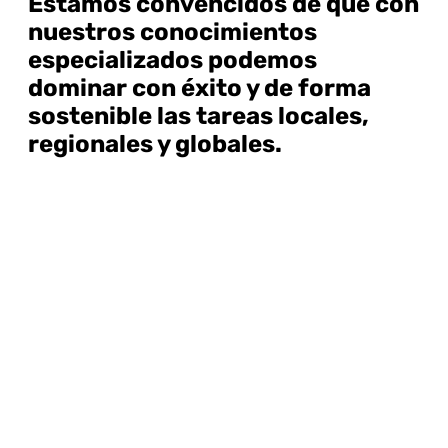
Estamos convencidos de que con
nuestros conocimientos
especializados podemos
dominar con éxito y de forma
sostenible las tareas locales,
regionales y globales.