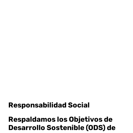
Responsabilidad Social
Respaldamos los Objetivos de
Desarrollo Sostenible (ODS) de