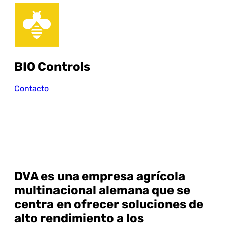
BIO Controls
Contacto
DVA
es una empresa agrícola
multinacional alemana que se
centra en ofrecer soluciones de
alto rendimiento a los