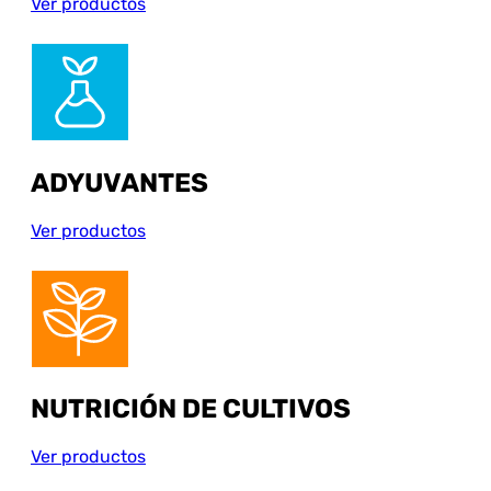
Ver productos
ADYUVANTES
Ver productos
NUTRICIÓN DE CULTIVOS
Ver productos