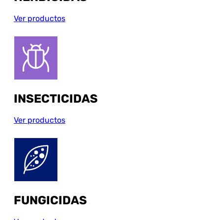
Ver productos
INSECTICIDAS
Ver productos
FUNGICIDAS