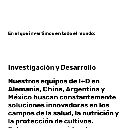
En el que invertimos en todo el mundo:
Investigación y Desarrollo
Nuestros equipos de I+D en
Alemania, China, Argentina y
México buscan constantemente
soluciones innovadoras en los
campos de la salud, la nutrición y
la protección de cultivos.