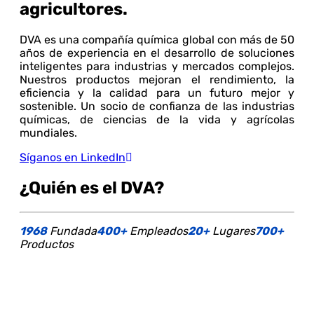
agricultores.
DVA es una compañía química global con más de 50
años de experiencia en el desarrollo de soluciones
inteligentes para industrias y mercados complejos.
Nuestros productos mejoran el rendimiento, la
eficiencia y la calidad para un futuro mejor y
sostenible. Un socio de confianza de las industrias
químicas, de ciencias de la vida y agrícolas
mundiales.
Síganos en LinkedIn
¿Quién es el DVA?
1968
Fundada
400+
Empleados
20+
Lugares
700+
Productos