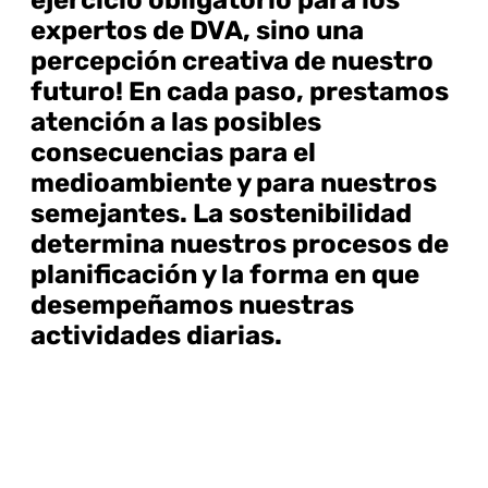
expertos de DVA, sino una
percepción creativa de nuestro
futuro! En cada paso, prestamos
atención a las posibles
consecuencias para el
medioambiente y para nuestros
semejantes. La sostenibilidad
determina nuestros procesos de
planificación y la forma en que
desempeñamos nuestras
actividades diarias.