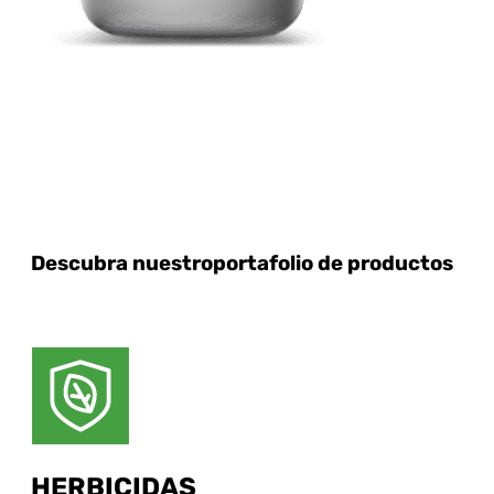
Descubra nuestro
portafolio de productos
HERBICIDAS