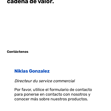
cadena de valor.
Contáctenos
Niklas Gonzalez
Directeur du service commercial
Por favor, utilice el formulario de contacto
para ponerse en contacto con nosotros y
conocer más sobre nuestros productos.