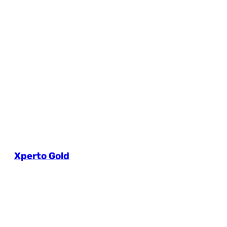
Xperto Gold