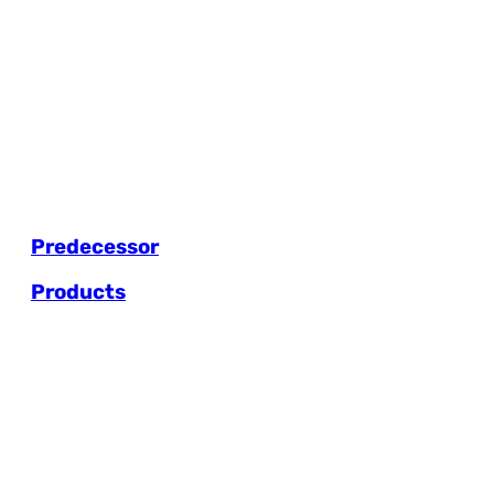
Predecessor
Products