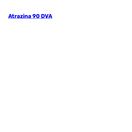
Atrazina 90 DVA