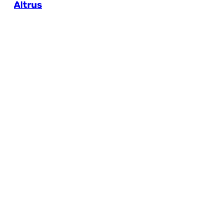
Altrus