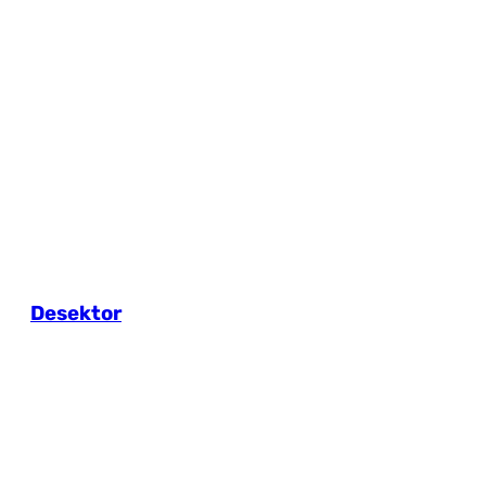
Desektor