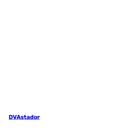
DVAstador