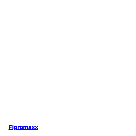
Fipromaxx