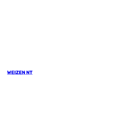
WEIZEN NT