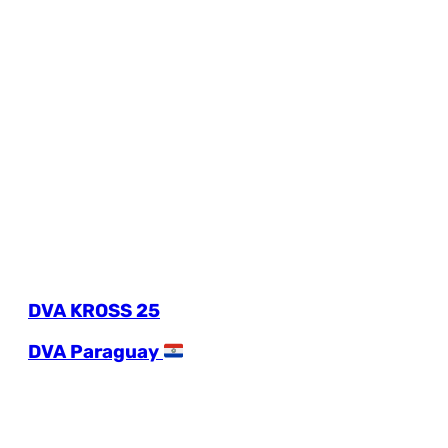
DVA KROSS 25
DVA Paraguay