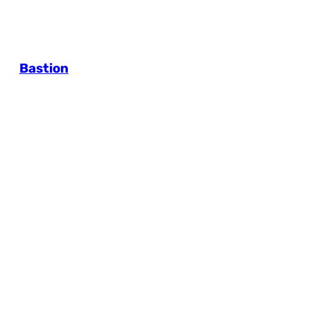
Bastion