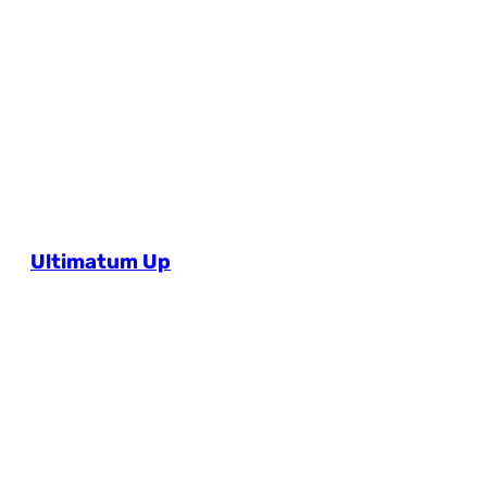
Ultimatum Up