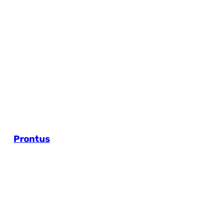
Prontus