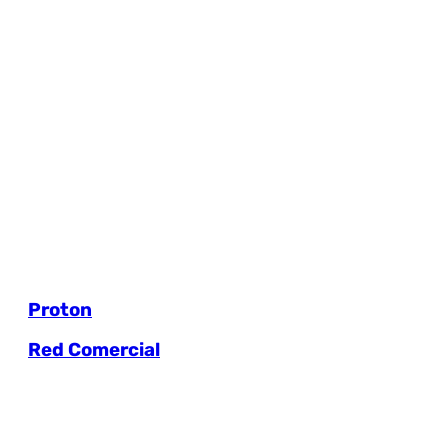
Proton
Red Comercial