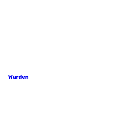
Warden