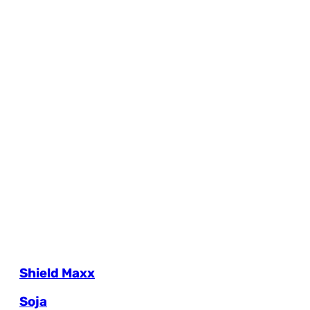
Shield Maxx
Soja