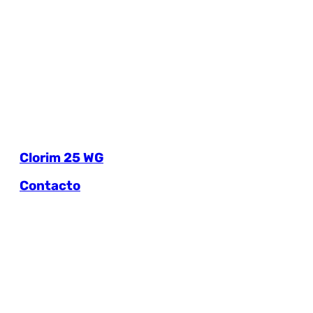
Clorim 25 WG
Contacto