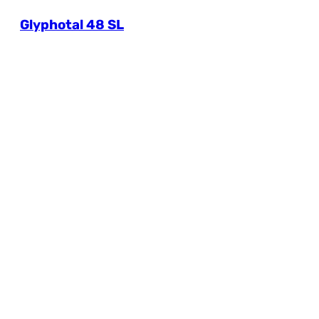
Glyphotal 48 SL