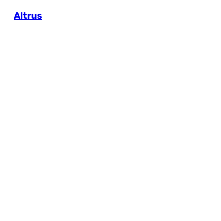
Altrus