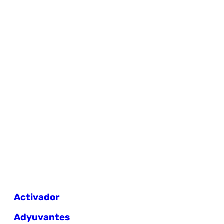
Activador
Adyuvantes