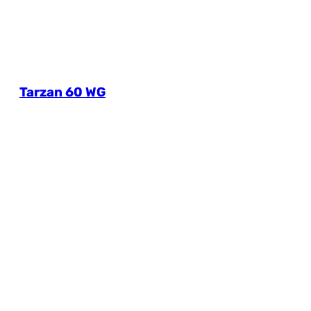
Tarzan 60 WG