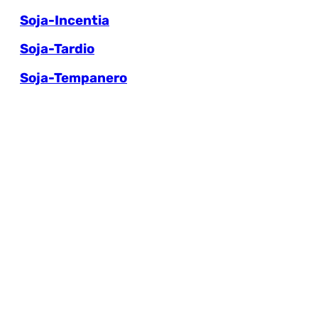
Soja-Incentia
Soja-Tardio
Soja-Tempanero