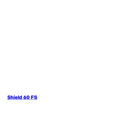
Shield 60 FS