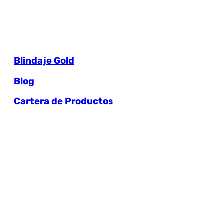
Blindaje Gold
Blog
Cartera de Productos